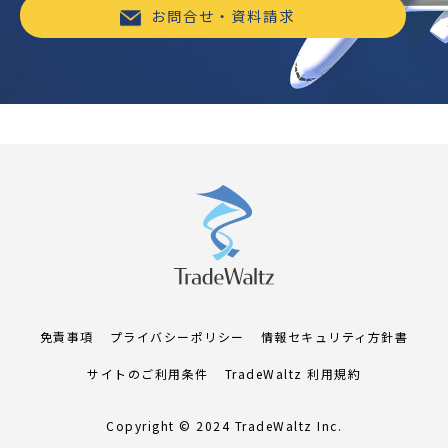
お問合せ・資料請求
免責事項
プライバシーポリシー
情報セキュリティ方針書
サイトのご利用条件
TradeWaltz 利用規約
Copyright © 2024 TradeWaltz Inc.