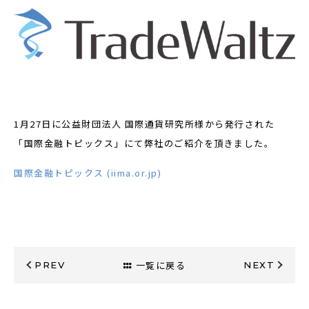
1月27日に公益財団法人 国際通貨研究所様から発行された
「国際金融トピックス」にて弊社のご紹介を頂きました。
国際金融トピックス (iima.or.jp)
一覧に戻る
PREV
NEXT