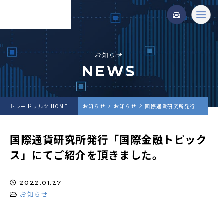
お知らせ
NEWS
トレードワルツ HOME
お知らせ
お知らせ
国際通貨研究所発行「国際金融トピックス」にてご紹介を頂きました。
国際通貨研究所発行「国際金融トピック
ス」にてご紹介を頂きました。
2022.01.27
お知らせ