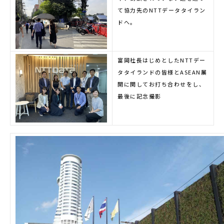
て協力先のNTTデータタイラン
ドへ。
富岡社長はじめとしたNTTデー
タタイランドの皆様とASEAN展
開に関してお打ち合わせをし、
最後に記念撮影