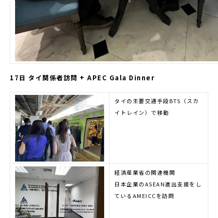
17日 タイ関係者訪問 + APEC Gala Dinner
タイの主要交通手段BTS（スカ
イトレイン）で移動
経済産業省の関連機関
日本企業のASEAN進出支援をし
ているAMEICCを訪問