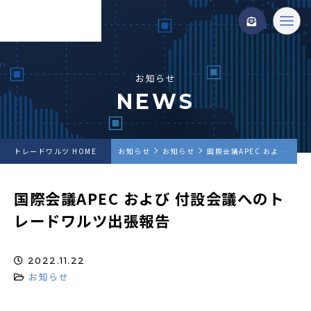
お知らせ
NEWS
トレードワルツ HOME
お知らせ
お知らせ
国際会議APEC および 付設会議へのトレードワルツ出張報告
国際会議APEC および 付設会議へのト
レードワルツ出張報告
2022.11.22
お知らせ