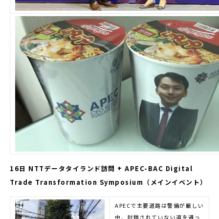
16日 NTTデータタイランド訪問 + APEC-BAC Digital
Trade Transformation Symposium（メインイベント）
APECで主要道路は警備が厳しい
中、封鎖されていない道を通っ