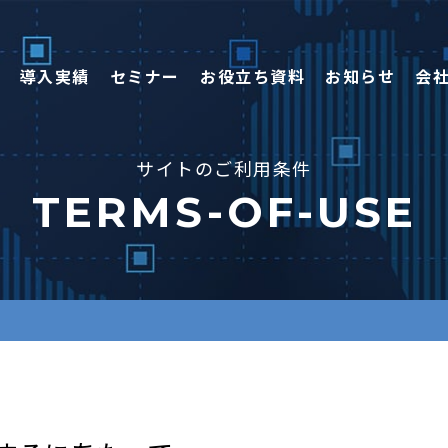
導入実績
セミナー
お役立ち資料
お知らせ
会
サイトのご利用条件
TERMS-OF-USE