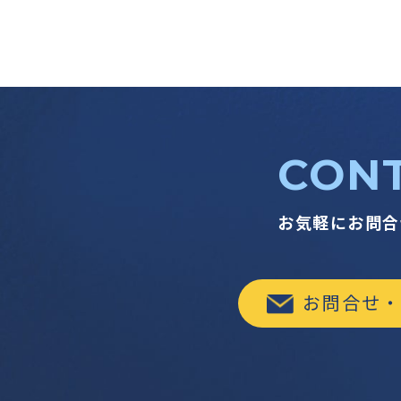
CON
お気軽にお問合
お問合せ・