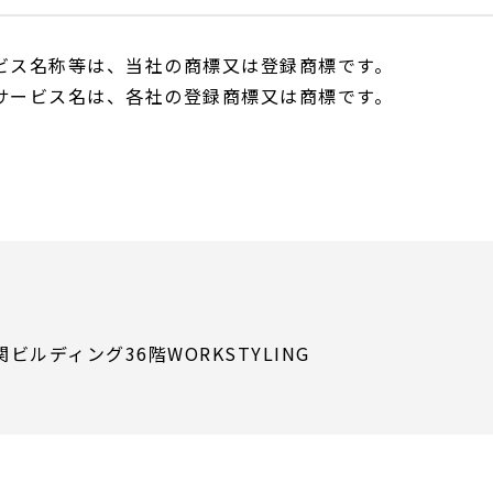
ビス名称等は、当社の商標又は登録商標です。
サービス名は、各社の登録商標又は商標です。
ルディング36階WORKSTYLING