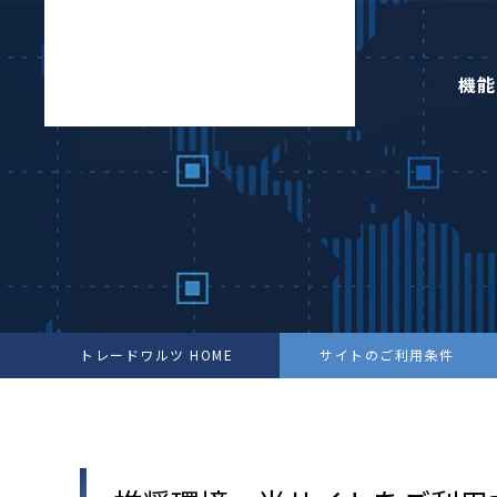
機能
トレードワルツ HOME
サイトのご利用条件