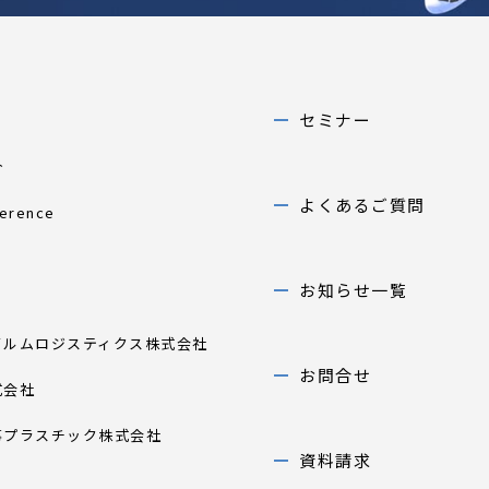
セミナー
介
よくあるご質問
ference
お知らせ一覧
イルムロジスティクス株式会社
お問合せ
式会社
事プラスチック株式会社
資料請求