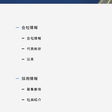
会社情報
会社情報
代表挨拶
沿革
採用情報
募集要項
社員紹介