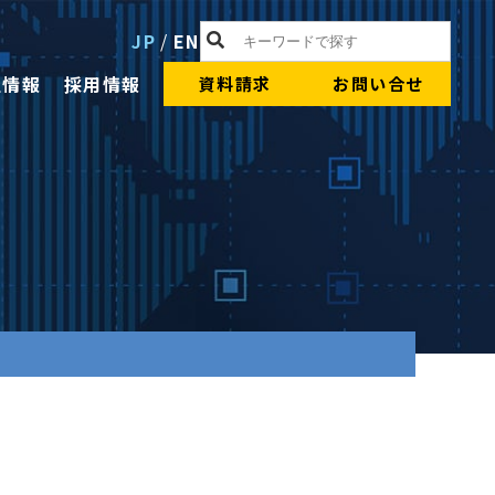
JP
/
EN
社情報
採用情報
資料請求
お問い合せ