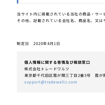
当サイト内に掲載されている当社の商品・サー
その他、記載されている会社名、商品名、又は
制定日 2020年4月1日
個人情報に関する苦情及び相談窓口
株式会社トレードワルツ
東京都千代田区霞が関三丁目2番5号 霞が関ビ
support@tradewaltz.com