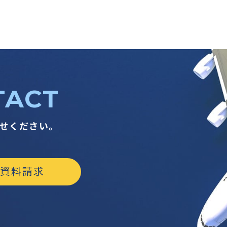
TACT
せください。
資料請求