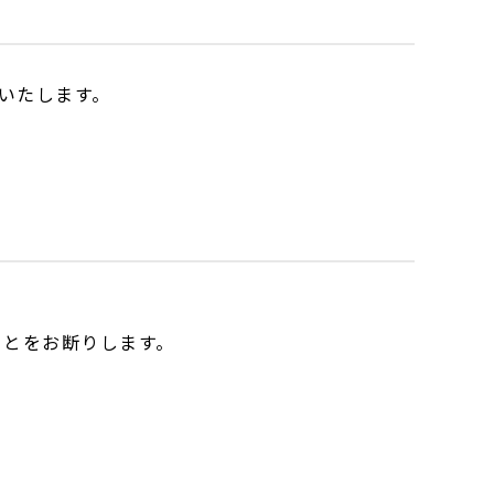
いたします。
ことをお断りします。