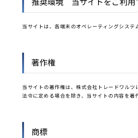
推奨環境 当サイトをご利用
当サイトは、各端末のオペレーティングシステ
著作権
当サイトの著作権は、株式会社トレードワルツ
法令に定める場合を除き、当サイトの内容を著
商標