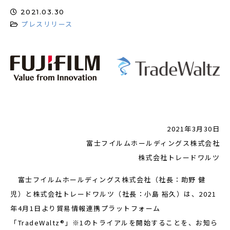
2021.03.30
プレスリリース
2021年
3
月
30
日
富士フイルムホールディングス株式会社
株式会社トレードワルツ
富士フイルムホールディングス株式会社（社長：助野 健
児）と株式会社トレードワルツ（社長：小島 裕久）は、2021
年4月1日より貿易情報連携プラットフォーム
「TradeWaltz®」※1のトライアルを開始することを、お知ら