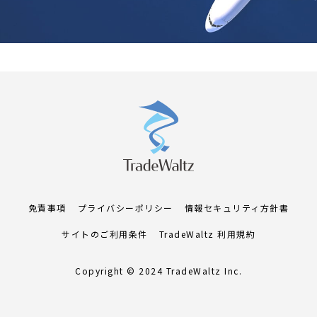
免責事項
プライバシーポリシー
情報セキュリティ方針書
サイトのご利用条件
TradeWaltz 利用規約
Copyright © 2024 TradeWaltz Inc.