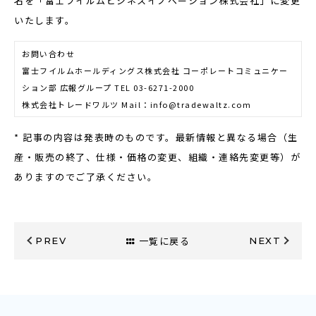
名を「富士フイルムビジネスイノベーション株式会社」に変更
いたします。
お問い合わせ
富士フイルムホールディングス株式会社 コーポレートコミュニケー
ション部 広報グループ TEL 03-6271-2000
株式会社トレードワルツ Mail：info@tradewaltz.com
* 記事の内容は発表時のものです。最新情報と異なる場合（生
産・販売の終了、仕様・価格の変更、組織・連絡先変更等）が
ありますのでご了承ください。
一覧に戻る
PREV
NEXT