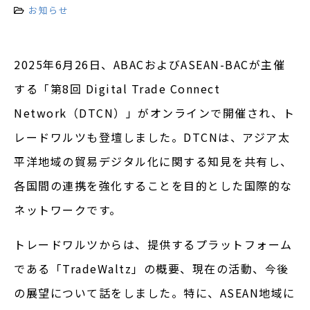
お知らせ
2025年6月26日、ABACおよびASEAN-BACが主催
する「第8回 Digital Trade Connect
Network（DTCN）」がオンラインで開催され、ト
レードワルツも登壇しました。DTCNは、アジア太
平洋地域の貿易デジタル化に関する知見を共有し、
各国間の連携を強化することを目的とした国際的な
ネットワークです。
トレードワルツからは、提供するプラットフォーム
である「TradeWaltz」の概要、現在の活動、今後
の展望について話をしました。特に、ASEAN地域に