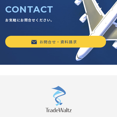
CONTACT
お気軽にお問合せください。
お問合せ・資料請求