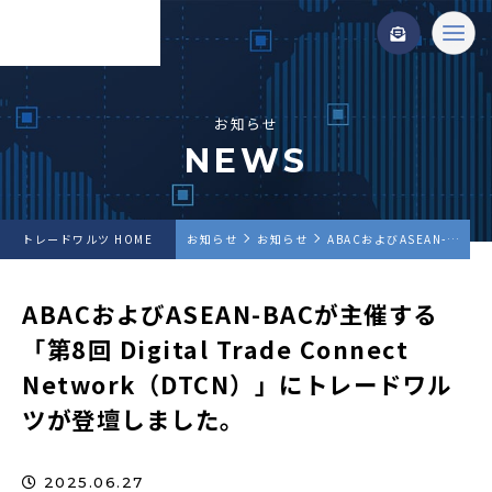
お知らせ
NEWS
トレードワルツ HOME
お知らせ
お知らせ
ABACおよびASEAN-BACが主催する「第8回 Digital Trade Connect Network（DTCN）」にトレードワルツが登壇しました。
ABACおよびASEAN-BACが主催する
「第8回 Digital Trade Connect
Network（DTCN）」にトレードワル
ツが登壇しました。
2025.06.27