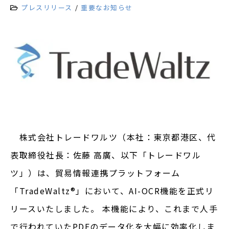
プレスリリース
重要なお知らせ
株式会社トレードワルツ（本社：東京都港区、代
表取締役社長：佐藤 高廣、以下「トレードワル
ツ」）は、貿易情報連携プラットフォーム
「TradeWaltz®︎」において、AI-OCR機能を正式リ
リースいたしました。 本機能により、これまで人手
で行われていたPDFのデータ化を大幅に効率化しま