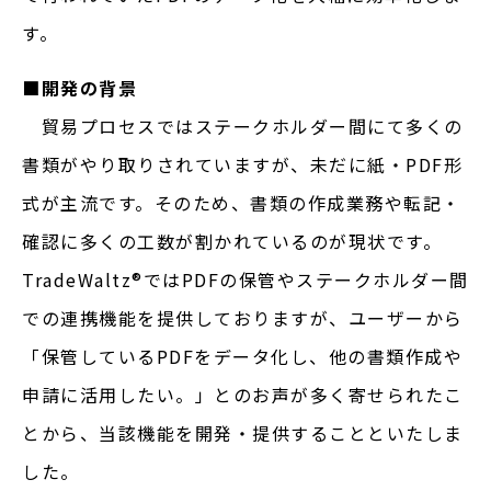
す。
■開発の背景
貿易プロセスではステークホルダー間にて多くの
書類がやり取りされていますが、未だに紙・PDF形
式が主流です。そのため、書類の作成業務や転記・
確認に多くの工数が割かれているのが現状です。
TradeWaltz®︎ではPDFの保管やステークホルダー間
での連携機能を提供しておりますが、ユーザーから
「保管しているPDFをデータ化し、他の書類作成や
申請に活用したい。」とのお声が多く寄せられたこ
とから、当該機能を開発・提供することといたしま
した。