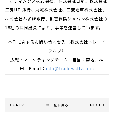
ールディングス株式会社、株式会社日新、株式会社
三菱UFJ銀行、丸紅株式会社、三菱倉庫株式会社、
株式会社みずほ銀行、損害保険ジャパン株式会社の
18社の共同出資により、事業を運営しています。
本件に関するお問い合わせ先（株式会社トレード
ワルツ）
広報・マーケティングチーム 担当：菊地、桝
田 Email：
info@tradewaltz.com
一覧に戻る
PREV
NEXT