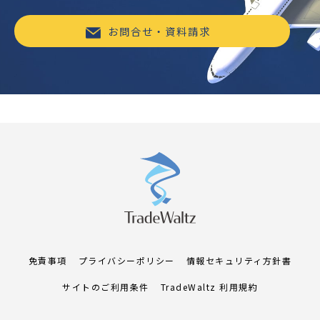
お問合せ・資料請求
免責事項
プライバシーポリシー
情報セキュリティ方針書
サイトのご利用条件
TradeWaltz 利用規約