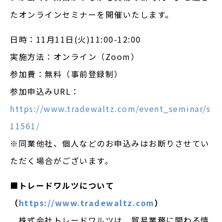
たオンラインセミナーを開催いたします。
日時：11月11日(火)11:00-12:00
実施方法：オンライン（Zoom）
参加費：無料（事前登録制）
参加申込みURL：
https://www.tradewaltz.com/event_seminar/s
11561/
※同業他社、個人などのお申込みはお断りさせてい
ただく場合がございます。
■トレードワルツについて
（
https://www.tradewaltz.com
）
株式会社トレードワルツは、貿易業務に関わる情