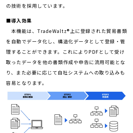
の技術を採用しています。
■導入効果
本機能は、TradeWaltz®︎上に登録された貿易書類
を自動でデータ化し、構造化データとして登録・管
理することができます。これによりPDFとして受け
取ったデータを他の書類作成や申告に流用可能とな
り、また必要に応じて自社システムへの取り込みも
容易となります。