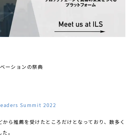
ノベーションの祭典
Leaders Summit 2022
どから推薦を受けたところだけとなっており、数多く
した。