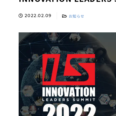
2022.02.09
お知らせ