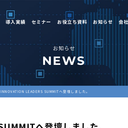
導入実績
セミナー
お役立ち資料
お知らせ
会
お知らせ
NEWS
INNOVATION LEADERS SUMMITへ登壇しました。
RS SUMMITへ登壇しました。