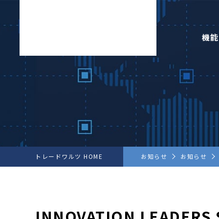
機能
トレードワルツ HOME
お知らせ
お知らせ
INNOVATION LEADE