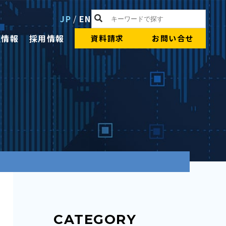
JP
/
EN
社情報
採用情報
資料請求
お問い合せ
CATEGORY