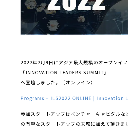
2022年2月9日にアジア最大規模のオープンイ
「INNOVATION LEADERS SUMMIT」
へ登壇しました。（オンライン）
Programs – ILS2022 ONLINE | Innovation 
参加スタートアップはベンチャーキャピタルな
の有望なスタートアップの末席に加えて頂きま