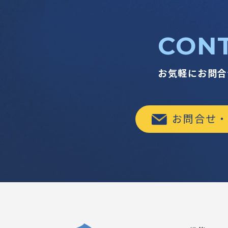
CON
お気軽にお問合
お問合せ・