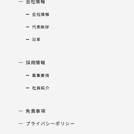
会社情報
会社情報
代表挨拶
沿革
採用情報
募集要項
社員紹介
免責事項
プライバシーポリシー