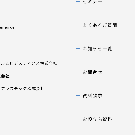
セミナー
介
よくあるご質問
ference
お知らせ一覧
イルムロジスティクス株式会社
お問合せ
式会社
事プラスチック株式会社
資料請求
お役立ち資料