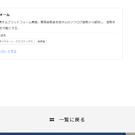
一覧に戻る