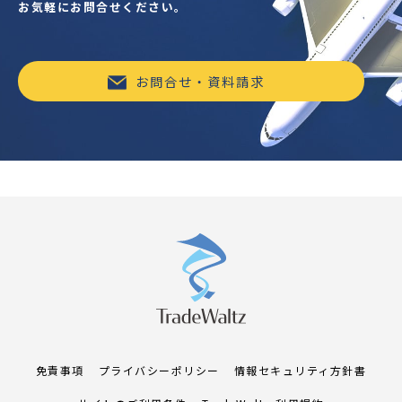
お気軽にお問合せください。
お問合せ・資料請求
免責事項
プライバシーポリシー
情報セキュリティ方針書