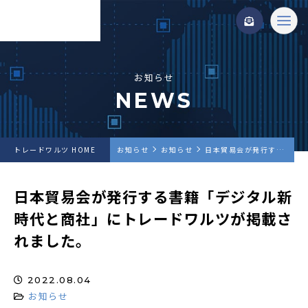
お知らせ
NEWS
トレードワルツ HOME
お知らせ
お知らせ
日本貿易会が発行する書籍「デジタル新時代と商社」にトレードワルツが掲載されました。
日本貿易会が発行する書籍「デジタル新
時代と商社」にトレードワルツが掲載さ
れました。
2022.08.04
お知らせ