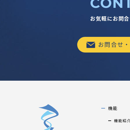
CON
お気軽にお問合
お問合せ・
機能
機能紹