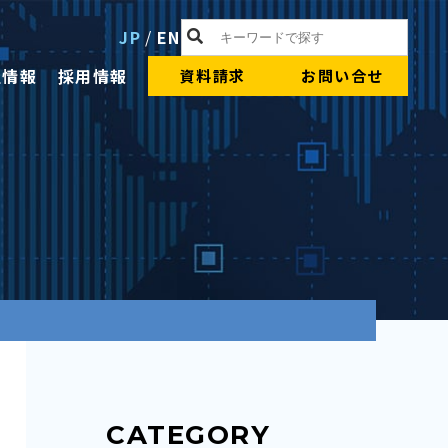
JP
/
EN
社情報
採用情報
資料請求
お問い合せ
CATEGORY