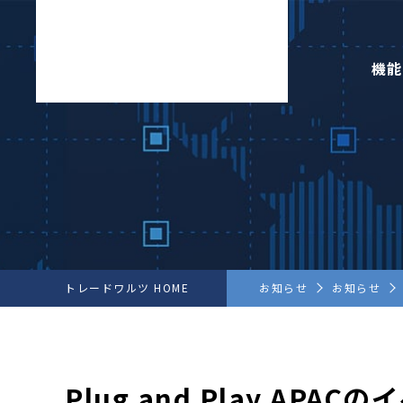
機能
トレードワルツ HOME
お知らせ
お知らせ
Plug and Play AP