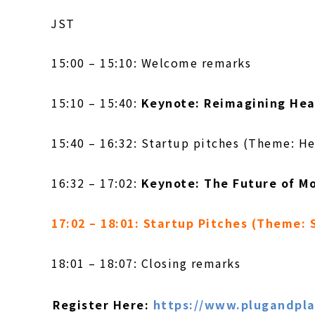
JST
15:00 – 15:10: Welcome remarks
15:10 – 15:40:
Keynote: Reimagining Hea
15:40 – 16:32: Startup pitches (Theme: He
16:32 – 17:02:
Keynote: The Future of Mo
17:02 – 18:01: Startup Pitches (Theme:
18:01 – 18:07: Closing remarks
Register Here:
https://www.plugandpla