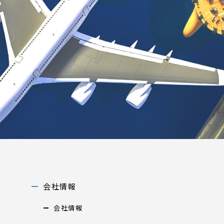
会社情報
会社情報