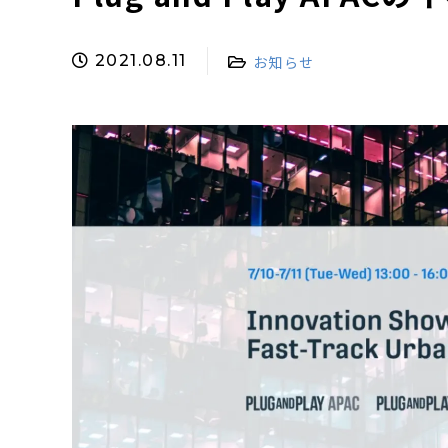
2021.08.11
お知らせ