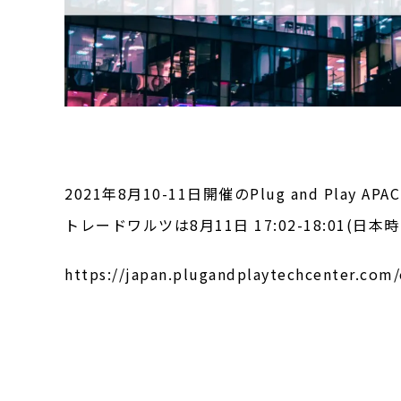
2021年8月10-11日開催のPlug and Pla
トレードワルツは8月11日 17:02-18:01(日本
https://japan.plugandplaytechcenter.com