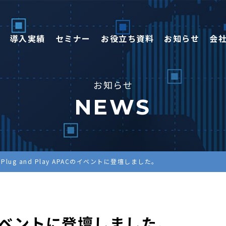
導入実績
セミナー
お役立ち資料
お知らせ
会
お知らせ
NEWS
Plug and Play APACのイベントに登壇しました。
ACのイベントに登壇しました。