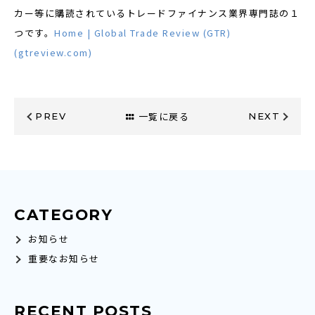
カー等に購読されているトレードファイナンス業界専門誌の１
つです。
Home | Global Trade Review (GTR)
(gtreview.com)
一覧に戻る
PREV
NEXT
CATEGORY
お知らせ
重要なお知らせ
RECENT POSTS