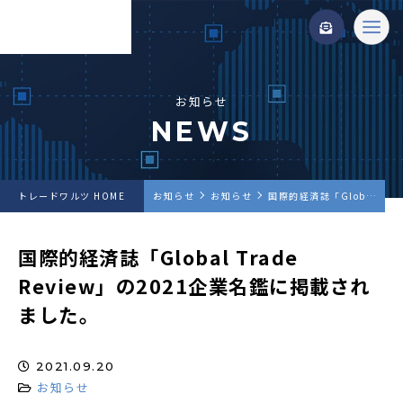
お知らせ
NEWS
トレードワルツ HOME
お知らせ
お知らせ
国際的経済誌「Global Trade Review」の2021企業名鑑に掲載されました。
国際的経済誌「Global Trade
Review」の2021企業名鑑に掲載され
ました。
2021.09.20
お知らせ