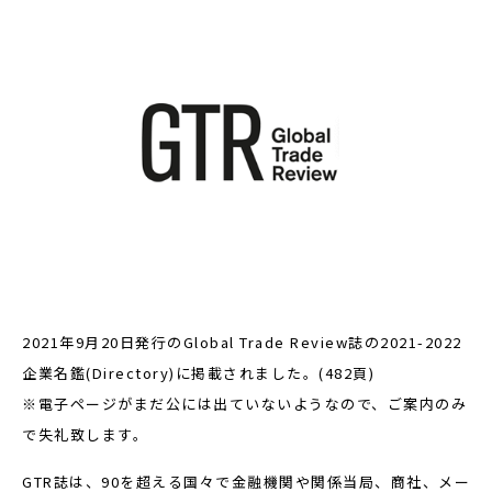
2021年9月20日発行のGlobal Trade Review誌の2021-2022
企業名鑑(Directory)に掲載されました。(482頁)
※電子ページがまだ公には出ていないようなので、ご案内のみ
で失礼致します。
GTR誌は、90を超える国々で金融機関や関係当局、商社、メー