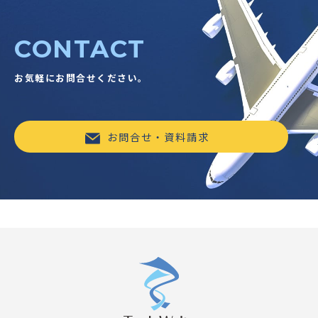
CONTACT
お気軽にお問合せください。
お問合せ・資料請求