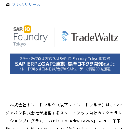
プレスリリース
株式会社トレードワルツ（以下：トレードワルツ）は、SAP
ジャパン株式会社が運営するスタートアップ向けのアクセラレ
ーションプログラム「SAP.iO Foundry Tokyo」 – 2021年下
期コホートに採択されたことをご報告いたします。トレードワ