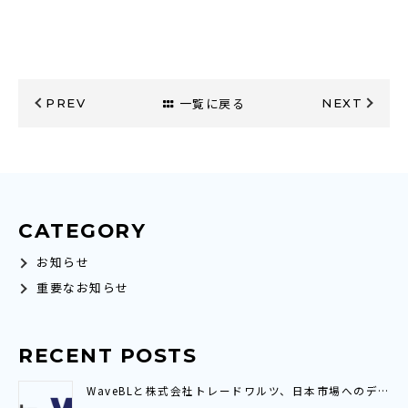
一覧に戻る
PREV
NEXT
CATEGORY
お知らせ
重要なお知らせ
RECENT POSTS
WaveBLと株式会社トレードワルツ、日本市場へのデジタル貿易接続拡大に向け プラットフォーム連携契約を締結