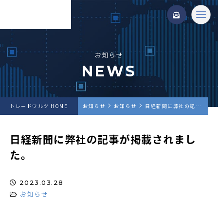
お知らせ
NEWS
トレードワルツ HOME
お知らせ
お知らせ
日経新聞に弊社の記事が掲載されました。
日経新聞に弊社の記事が掲載されまし
た。
2023.03.28
お知らせ