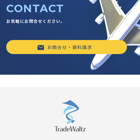
CONTACT
お気軽にお問合せください。
お問合せ・資料請求