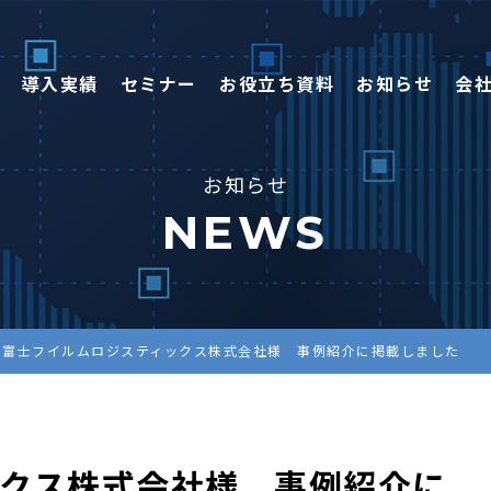
導入実績
セミナー
お役立ち資料
お知らせ
会
お知らせ
NEWS
富士フイルムロジスティックス株式会社様 事例紹介に掲載しました
ックス株式会社様 事例紹介に