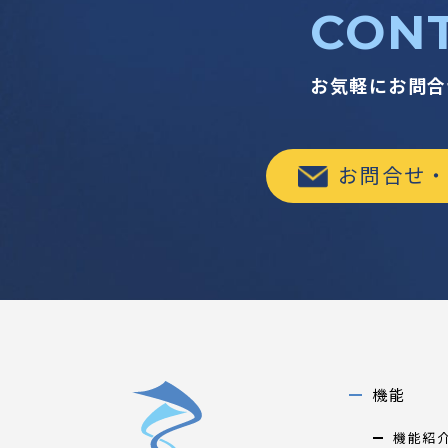
CON
お気軽にお問合
お問合せ・
機能
機能紹