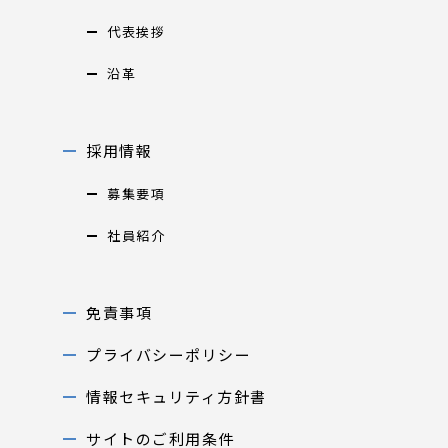
代表挨拶
沿革
採用情報
募集要項
社員紹介
免責事項
プライバシーポリシー
情報セキュリティ方針書
サイトのご利用条件