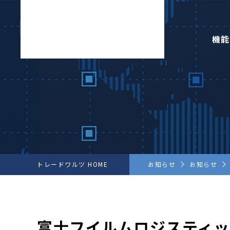
機能
トレードワルツ HOME
お知らせ
お知らせ
富士フイルムロジスティ