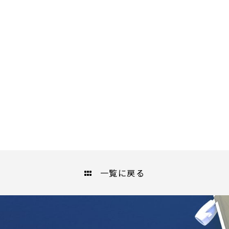
一覧に戻る