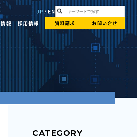
JP
/
EN
社情報
採用情報
資料請求
お問い合せ
CATEGORY