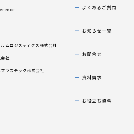
よくあるご質問
ference
お知らせ一覧
イルムロジスティクス株式会社
お問合せ
式会社
事プラスチック株式会社
資料請求
お役立ち資料