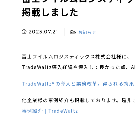
掲載しました
2023.07.21
お知らせ
富士フイルムロジスティックス株式会社様に、
TradeWaltz導入経緯や導入して良かった点
TradeWaltz®の導入と業務改革。得られる効果を最
他企業様の事例紹介も掲載しております。是非
事例紹介 | TradeWaltz