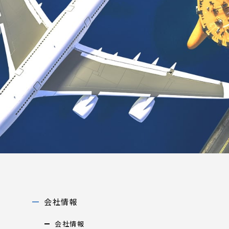
会社情報
会社情報