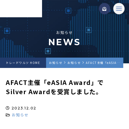
お知らせ
NEWS
トレードワルツ HOME
お知らせ
お知らせ
AFACT主催「eASIA Award」でSilver Awardを受賞しました。
AFACT主催「eASIA Award」で
Silver Awardを受賞しました。
2023.12.02
お知らせ