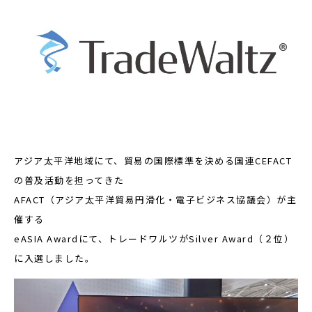
アジア太平洋地域にて、貿易の国際標準を決める国連CEFACT
の普及活動を担ってきた
AFACT（アジア太平洋貿易円滑化・電子ビジネス協議会）が主
催する
eASIA Awardにて、トレードワルツがSilver Award（２位）
に入選しました。