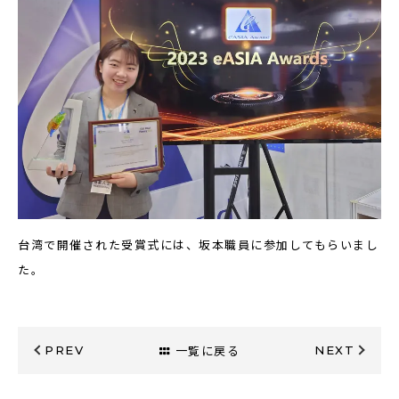
台湾で開催された受賞式には、坂本職員に参加してもらいまし
た。
一覧に戻る
PREV
NEXT