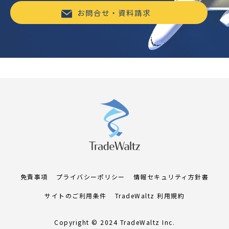
お問合せ・資料請求
免責事項
プライバシーポリシー
情報セキュリティ方針書
サイトのご利用条件
TradeWaltz 利用規約
Copyright © 2024 TradeWaltz Inc.