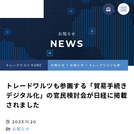
お知らせ
NEWS
トレードワルツ HOME
お知らせ
お知らせ
トレードワルツも参画する「貿易手続きデジタル化」の官民検討会が日経に掲載されました
トレードワルツも参画する「貿易手続き
デジタル化」の官民検討会が日経に掲載
されました
2023.11.20
お知らせ