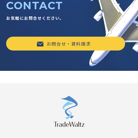
CONTACT
お気軽にお問合せください。
お問合せ・資料請求