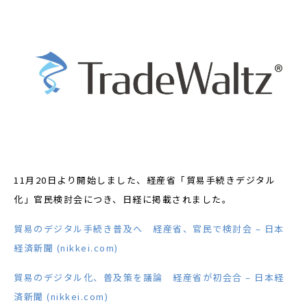
11月20日より開始しました、経産省「貿易手続きデジタル
化」官民検討会につき、日経に掲載されました。
貿易のデジタル手続き普及へ 経産省、官民で検討会 – 日本
経済新聞 (nikkei.com)
貿易のデジタル化、普及策を議論 経産省が初会合 – 日本経
済新聞 (nikkei.com)