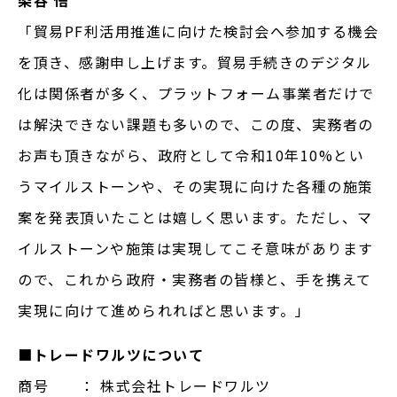
「貿易PF利活用推進に向けた検討会へ参加する機会
を頂き、感謝申し上げます。貿易手続きのデジタル
化は関係者が多く、プラットフォーム事業者だけで
は解決できない課題も多いので、この度、実務者の
お声も頂きながら、政府として令和10年10%とい
うマイルストーンや、その実現に向けた各種の施策
案を発表頂いたことは嬉しく思います。ただし、マ
イルストーンや施策は実現してこそ意味があります
ので、これから政府・実務者の皆様と、手を携えて
実現に向けて進められればと思います。」
■トレードワルツについて
商号 ： 株式会社トレードワルツ