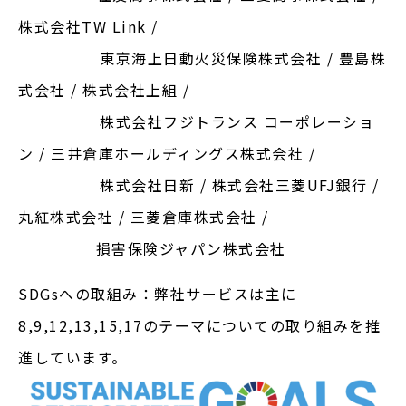
株式会社TW Link /
東京海上日動火災保険株式会社 / 豊島株
式会社 / 株式会社上組 /
株式会社フジトランス コーポレーショ
ン / 三井倉庫ホールディングス株式会社 /
株式会社日新 / 株式会社三菱UFJ銀行 /
丸紅株式会社 / 三菱倉庫株式会社 /
損害保険ジャパン株式会社
SDGsへの取組み：弊社サービスは主に
8,9,12,13,15,17のテーマについての取り組みを推
進しています。