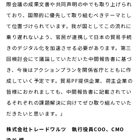
際会議の成果文書や共同声明の中でも取り上げられ
ており、国際的に優先して取り組むべきテーマとし
て位置づけられています。我が国としてこの流れに
乗り遅れないよう、官民が連携して日本の貿易手続
きのデジタル化を加速させる必要があります。第三
回検討会にて議論していただいた中間報告書に基づ
き、今後はアクションプランを関係省庁とともに作
成していく予定です。貿易PF提供企業、荷主企業の
皆様におかれましても、中間報告書に記載されてい
るそれぞれの課題解決に向けてぜひ取り組んでいた
だきたいと思います。」
株式会社トレードワルツ 執行役員COO、CMO
染谷 悟