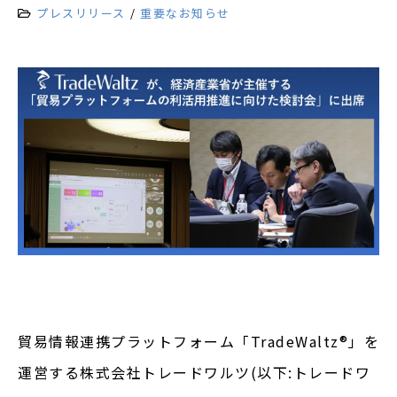
プレスリリース
重要なお知らせ
貿易情報連携プラットフォーム「TradeWaltz
®︎
」を
運営する株式会社トレードワルツ(以下:トレードワ