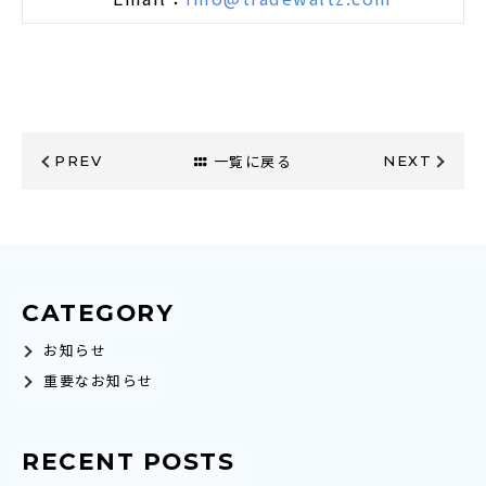
一覧に戻る
PREV
NEXT
CATEGORY
お知らせ
重要なお知らせ
RECENT POSTS