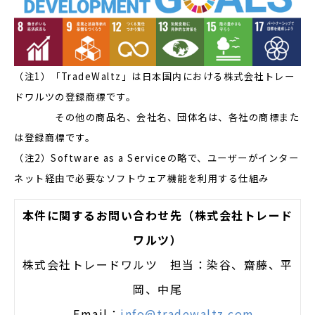
（注1）「TradeWaltz」は日本国内における株式会社トレー
ドワルツの登録商標です。
その他の商品名、会社名、団体名は、各社の商標また
は登録商標です。
（注2）Software as a Serviceの略で、ユーザーがインター
ネット経由で必要なソフトウェア機能を利用する仕組み
本件に関するお問い合わせ先（株式会社トレード
ワルツ）
株式会社トレードワルツ 担当：染谷、齋藤、平
岡、中尾
Email：
info@tradewaltz.com