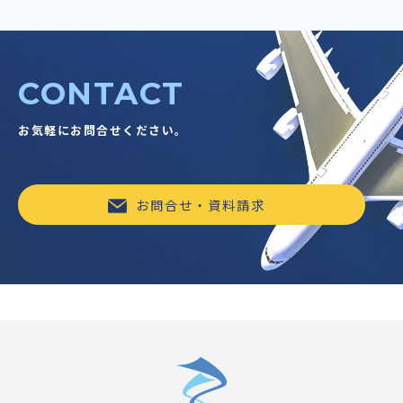
CONTACT
お気軽にお問合せください。
お問合せ・資料請求